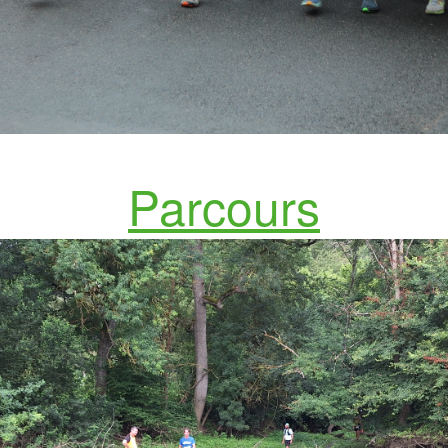
Parcours