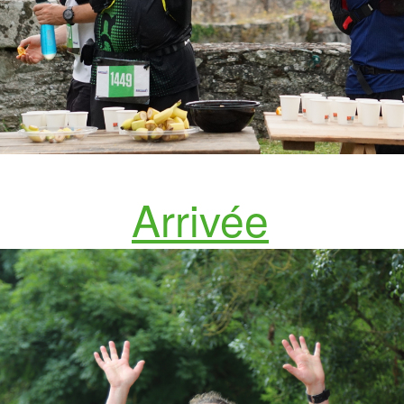
Arrivée