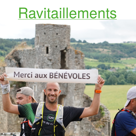
Ravitaillements