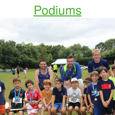
Podiums