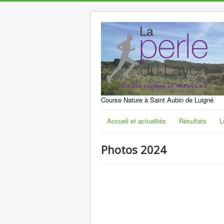
Course Nature à Saint Aubin de Luigné
Accueil et actualités
Résultats
L
Photos 2024